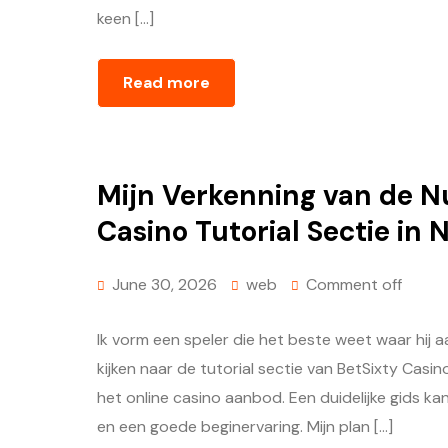
keen […]
Read more
Mijn Verkenning van de Nu
Casino Tutorial Sectie in
June 30, 2026
web
Comment off
Ik vorm een speler die het beste weet waar hij a
kijken naar de tutorial sectie van BetSixty Casi
het online casino aanbod. Een duidelijke gids k
en een goede beginervaring. Mijn plan […]