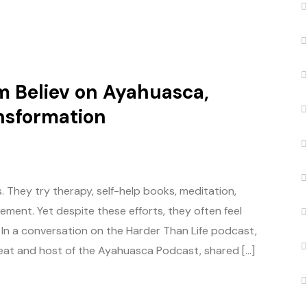
am Believ on Ayahuasca,
ansformation
 They try therapy, self-help books, meditation,
vement. Yet despite these efforts, they often feel
In a conversation on the Harder Than Life podcast,
eat and host of the Ayahuasca Podcast, shared […]