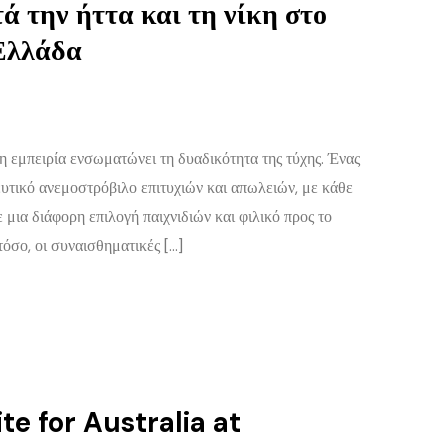
τά την ήττα και τη νίκη στο
Ελλάδα
εμπειρία ενσωματώνει τη δυαδικότητα της τύχης. Ένας
ευτικό ανεμοστρόβιλο επιτυχιών και απωλειών, με κάθε
 μια διάφορη επιλογή παιχνιδιών και φιλικό προς το
όσο, οι συναισθηματικές […]
e for Australia at