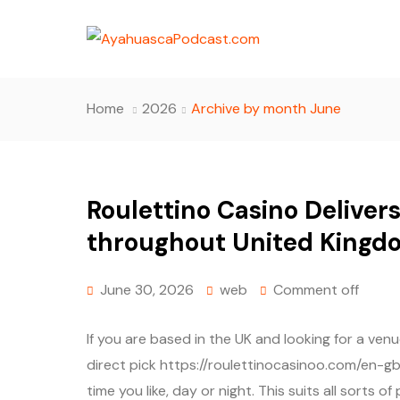
Home
2026
Archive by month June
Roulettino Casino Delive
throughout United Kingd
June 30, 2026
web
Comment off
If you are based in the UK and looking for a venu
direct pick https://roulettinocasinoo.com/en-gb
time you like, day or night. This suits all sorts 