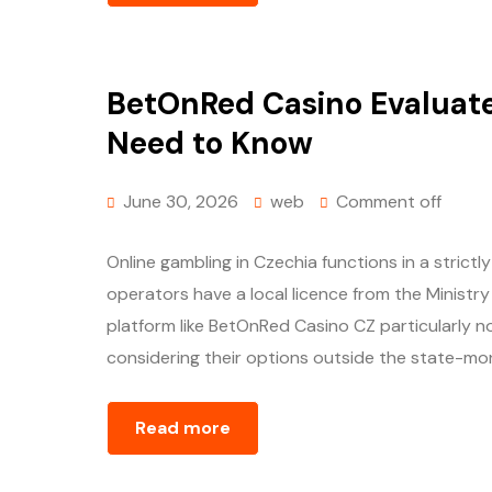
BetOnRed Casino Evaluat
Need to Know
June 30, 2026
web
Comment off
Online gambling in Czechia functions in a strict
operators have a local licence from the Ministry 
platform like BetOnRed Casino CZ particularly
considering their options outside the state-mo
Read more