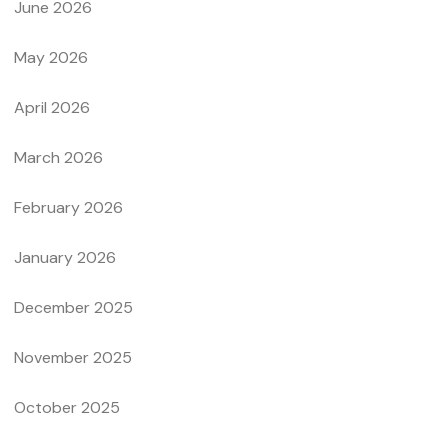
June 2026
May 2026
April 2026
March 2026
February 2026
January 2026
December 2025
November 2025
October 2025