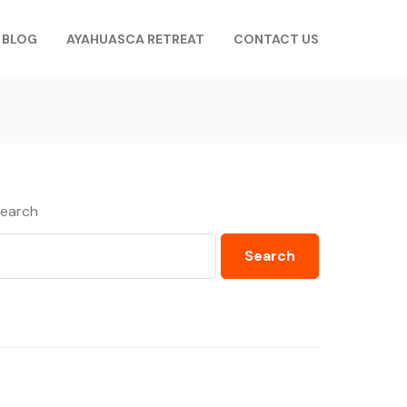
BLOG
AYAHUASCA RETREAT
CONTACT US
earch
Search